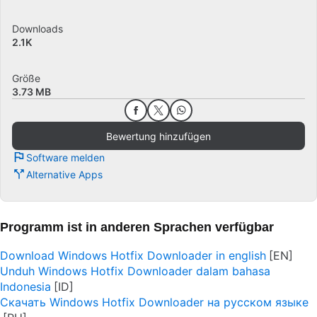
Downloads
2.1K
Größe
3.73 MB
Bewertung hinzufügen
Software melden
Alternative Apps
Programm ist in anderen Sprachen verfügbar
Download Windows Hotfix Downloader in english
Unduh Windows Hotfix Downloader dalam bahasa
Indonesia
Скачать Windows Hotfix Downloader на русском языке