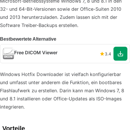
Microsoft-Betriebssysteme Windows 7, 8 und 8.1 in den
32- und 64-Bit-Versionen sowie der Office-Suiten 2010
und 2013 herunterzuladen. Zudem lassen sich mit der
Software Treiber-Backups erstellen.
Bestbewertete Alternative
Free DICOM Viewer
3.4
Windows Hotfix Downloader ist vielfach konfigurierbar
und umfasst unter anderem die Funktion, ein bootbares
Flashlaufwerk zu erstellen. Darin kann man Windows 7, 8
und 8.1 installieren oder Office-Updates als ISO-Images
integrieren.
Vorteile