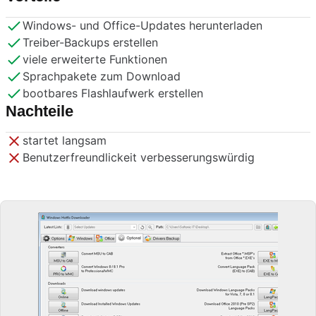
Windows- und Office-Updates herunterladen
Treiber-Backups erstellen
viele erweiterte Funktionen
Sprachpakete zum Download
bootbares Flashlaufwerk erstellen
Nachteile
startet langsam
Benutzerfreundlickeit verbesserungswürdig