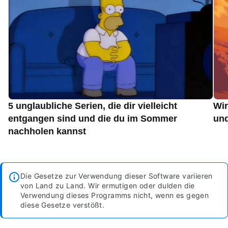
5 unglaubliche Serien, die dir vielleicht
Wir
entgangen sind und die du im Sommer
und
nachholen kannst
Die Gesetze zur Verwendung dieser Software variieren
von Land zu Land. Wir ermutigen oder dulden die
Verwendung dieses Programms nicht, wenn es gegen
diese Gesetze verstößt.