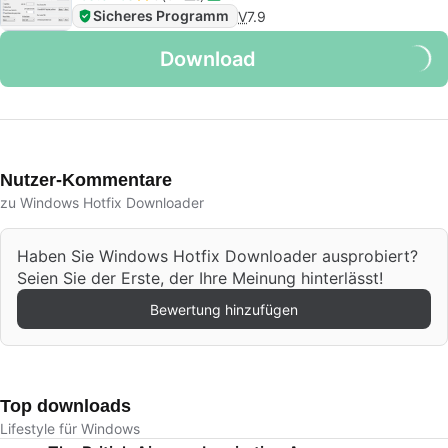
Sicheres Programm
V
7.9
Download
Nutzer-Kommentare
zu Windows Hotfix Downloader
Haben Sie Windows Hotfix Downloader ausprobiert?
Seien Sie der Erste, der Ihre Meinung hinterlässt!
Bewertung hinzufügen
Top downloads
Lifestyle für Windows