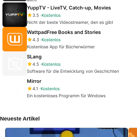
YuppTV - LiveTV, Catch-up, Movies
3.5
Kostenlos
Nicht der beste Videostreamer, den es gibt
WattpadFree Books and Stories
4.3
Kostenlos
Kostenlose App für Bücherwürmer
SLang
4.5
Kostenlos
Software für die Entwicklung von Geschichten
Mirror
4.1
Kostenlos
Ein kostenloses Programm für Windows
Neueste Artikel