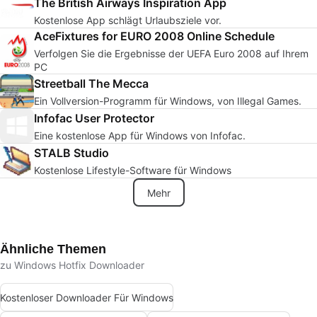
The British Airways Inspiration App
Kostenlose App schlägt Urlaubsziele vor.
AceFixtures for EURO 2008 Online Schedule
Verfolgen Sie die Ergebnisse der UEFA Euro 2008 auf Ihrem
PC
Streetball The Mecca
Ein Vollversion-Programm für Windows, von Illegal Games.
Infofac User Protector
Eine kostenlose App für Windows von Infofac.
STALB Studio
Kostenlose Lifestyle-Software für Windows
Mehr
Ähnliche Themen
zu Windows Hotfix Downloader
Kostenloser Downloader Für Windows