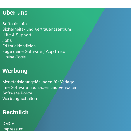
Über uns
Softonic Info
Sicherheits- und Vertrauenszentrum
Hilfe & Support
Jobs
Editorialrichtlinien
Füge deine Software / App hinzu
Online-Tools
Werbung
Monetarisierungslösungen für Verlage
Ihre Software hochladen und verwalten
Software Policy
Werbung schalten
Rechtlich
DMCA
Impressum